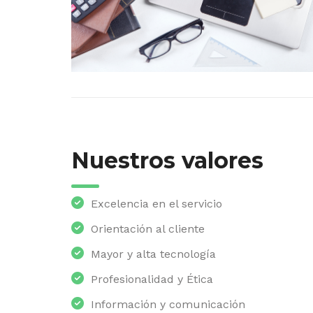
Nuestros valores
Excelencia en el servicio
Orientación al cliente
Mayor y alta tecnología
Profesionalidad y Ética
Información y comunicación