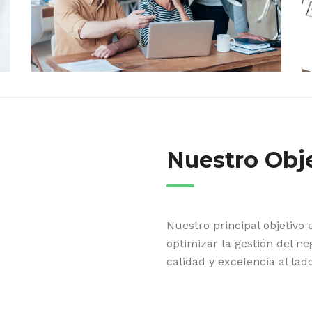
Nuestro Obj
Nuestro principal objetivo 
optimizar la gestión del ne
calidad y excelencia al lad