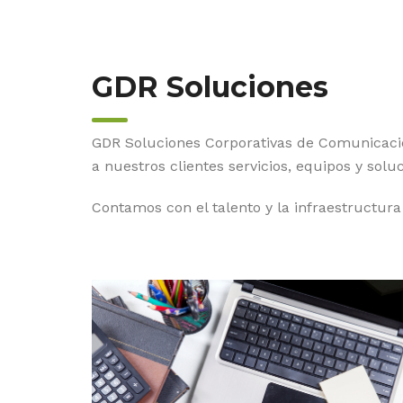
GDR Soluciones
GDR Soluciones Corporativas de Comunicació
a nuestros clientes servicios, equipos y sol
Contamos con el talento y la infraestructur