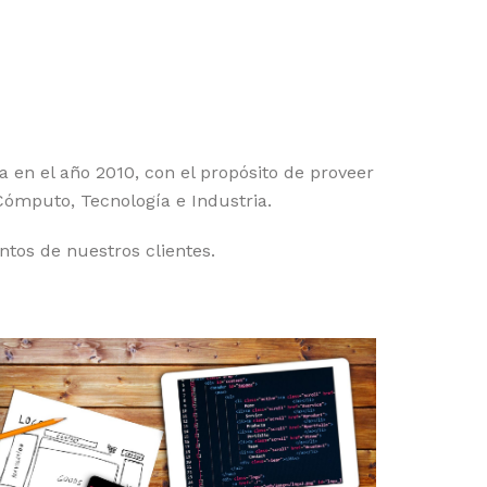
en el año 2010, con el propósito de proveer
 Cómputo, Tecnología e Industria.
tos de nuestros clientes.