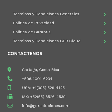
Terminos y Condiciones Generales
Politica de Privacidad
Politica de Garantía
Terminos y Condiciones GDR Cloud
CONTACTENOS
Cartago, Costa Rica
+506.4001-6234
USA: +1(305) 529-4125
MX: +52(55) 8526-4539
info@gdrsoluciones.com