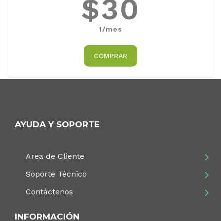
$30
1/mes
COMPRAR
AYUDA Y SOPORTE
Area de Cliente
Soporte Técnico
Contáctenos
INFORMACIÓN