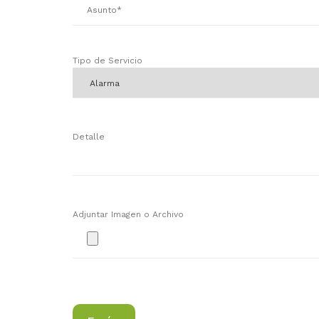
Tipo de Servicio
Detalle
Adjuntar Imagen o Archivo