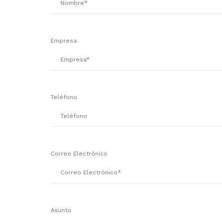
Empresa
Teléfono
Correo Electrónico
Asunto